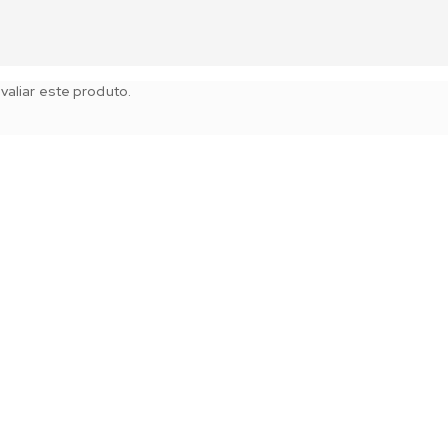
aliar este produto.