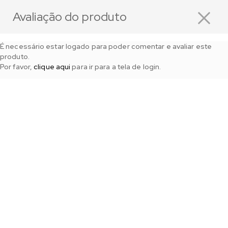
×
Avaliação do produto
É necessário estar logado para poder comentar e avaliar este
produto.
Por favor,
clique aqui
para ir para a tela de login.