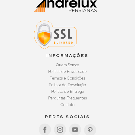
INFORMAÇÕES
Quem Somos
Política de Privacidade
Termos e Condições
Política de Devolução
Política de Entrega
Perguntas Frequentes
Contato
REDES SOCIAIS