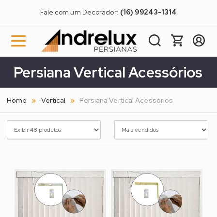
Fale com um Decorador:
(16) 99243-1314
Persiana Vertical Acessórios
Home
Vertical
Persiana Vertical Acessórios