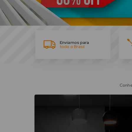
Enviamos para
todo o Brasil
Conhe