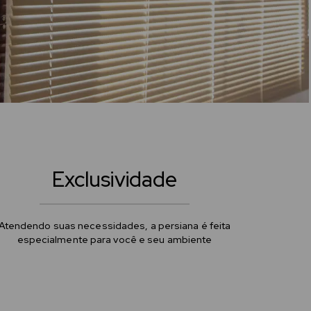
Exclusividade
Atendendo suas necessidades, a persiana é feita
especialmente para você e seu ambiente