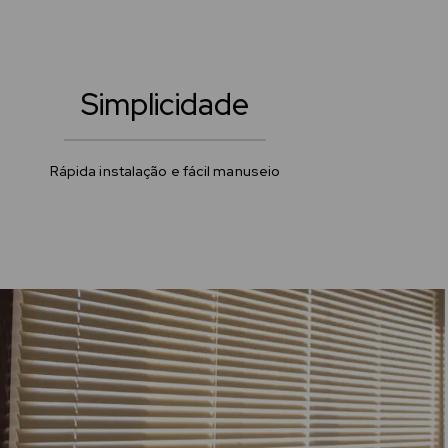
Simplicidade
Rápida instalação e fácil manuseio