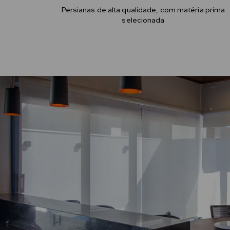
Persianas de alta qualidade, com matéria prima
selecionada