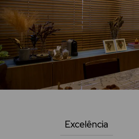
Excelência