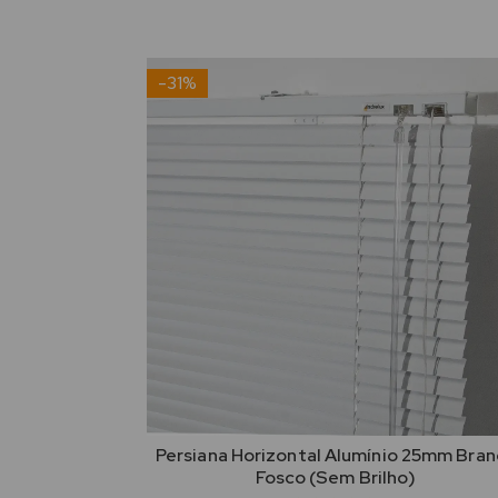
-31%
Persiana Horizontal Alumínio 25mm Bran
Fosco (Sem Brilho)