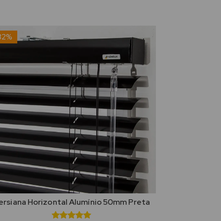
32%
ersiana Horizontal Alumínio 50mm Preta