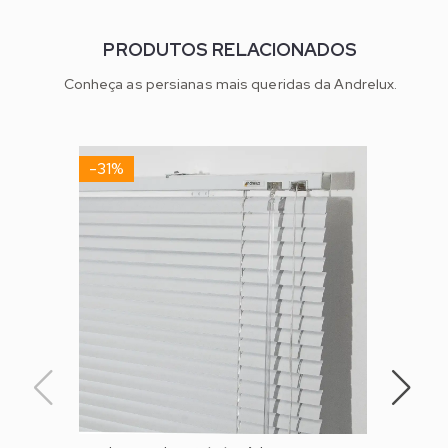
PRODUTOS RELACIONADOS
Conheça as persianas mais queridas da Andrelux.
-31%
-40%