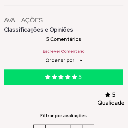
AVALIAÇÕES
Classificações e Opiniões
5 Comentários
Escrever Comentário
5
5
Qualidade
Filtrar por avaliações