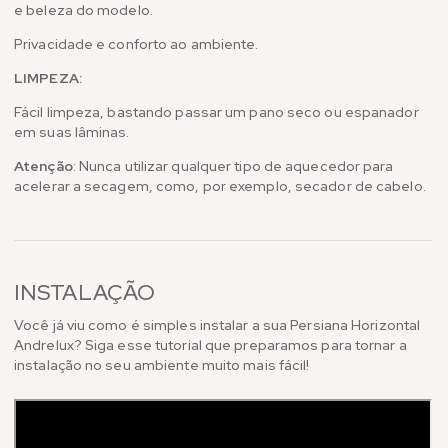
e beleza do modelo.
Privacidade e conforto ao ambiente.
LIMPEZA:
Fácil limpeza, bastando passar um pano seco ou espanador
em suas lâminas.
Atenção
: Nunca utilizar qualquer tipo de aquecedor para
acelerar a secagem, como, por exemplo, secador de cabelo.
INSTALAÇÃO
Você já viu como é simples instalar a sua Persiana Horizontal
Andrelux? Siga esse tutorial que preparamos para tornar a
instalação no seu ambiente muito mais fácil!