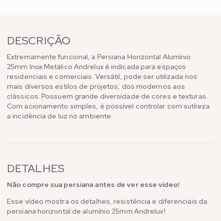
DESCRIÇÃO
Extremamente funcional, a Persiana Horizontal Alumínio
25mm Inox Metálico Andrelux é indicada para espaços
residenciais e comerciais. Versátil, pode ser utilizada nos
mais diversos estilos de projetos, dos modernos aos
clássicos. Possuem grande diversidade de cores e texturas.
Com acionamento simples, é possível controlar com sutileza
a incidência de luz no ambiente.
DETALHES
Não compre sua persiana antes de ver esse vídeo!
Esse vídeo mostra os detalhes, resistência e diferenciais da
persiana horizontal de alumínio 25mm Andrelux!