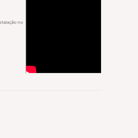
nstalação no