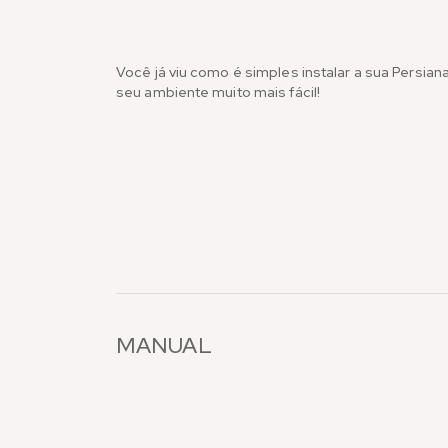
Você já viu como é simples instalar a sua Persian
seu ambiente muito mais fácil!
MANUAL