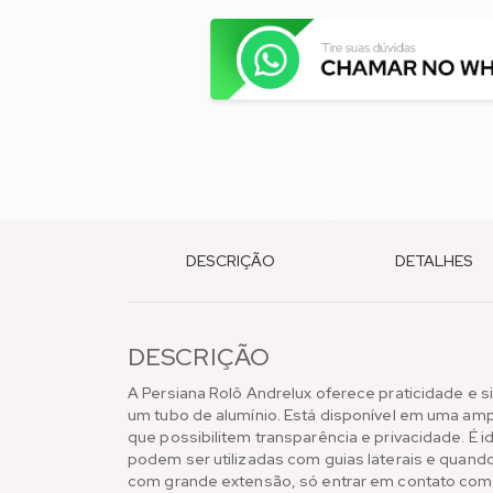
DESCRIÇÃO
DETALHES
DESCRIÇÃO
A Persiana Rolô Andrelux oferece praticidade e
um tubo de alumínio. Está disponível em uma ampl
que possibilitem transparência e privacidade. É i
podem ser utilizadas com guias laterais e quand
com grande extensão, só entrar em contato com