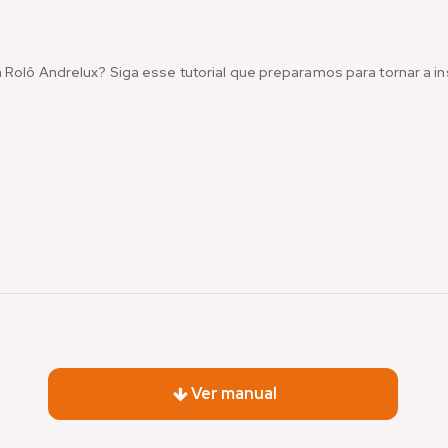
a Rolô Andrelux? Siga esse tutorial que preparamos para tornar a i
Ver manual