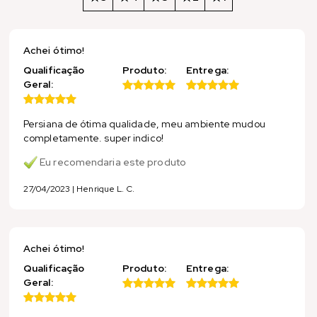
Achei ótimo!
Qualificação
Produto:
Entrega:
Geral:
Persiana de ótima qualidade, meu ambiente mudou
completamente. super indico!
Eu recomendaria este produto
27/04/2023 | Henrique L. C.
Achei ótimo!
Qualificação
Produto:
Entrega:
Geral: