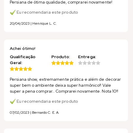
Persiana de ótima qualidade, comprarei novamente!
Eu recomendaria este produto
20/04/2023 | Henrique L. C.
Achei ótimo!
Qualificação
Produto:
Entrega:
Geral:
Persiana show, extremamente prática e além de decorar
super bem o ambiente deixa super harmônico!! Vale
super a pena comprar.. Comprarei novamente. Nota 10!!
Eu recomendaria este produto
07/02/2023 | Bernardo C. E. A.