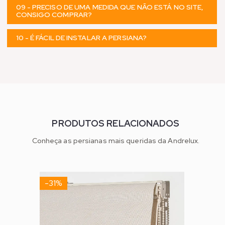
09 - PRECISO DE UMA MEDIDA QUE NÃO ESTÁ NO SITE,
CONSIGO COMPRAR?
10 - É FÁCIL DE INSTALAR A PERSIANA?
PRODUTOS RELACIONADOS
Conheça as persianas mais queridas da Andrelux.
-31%
-38%