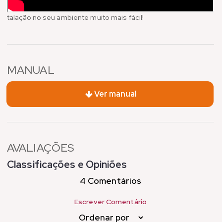
talação no seu ambiente muito mais fácil!
MANUAL
Ver manual
AVALIAÇÕES
Classificações e Opiniões
4 Comentários
Escrever Comentário