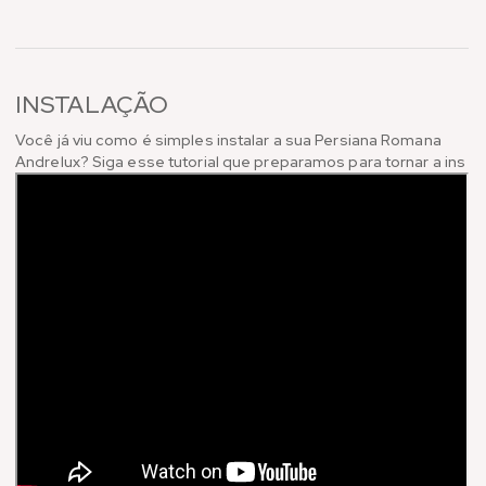
INSTALAÇÃO
Você já viu como é simples instalar a sua Persiana Romana
Andrelux? Siga esse tutorial que preparamos para tornar a ins